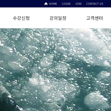
HOME
LOGIN
JOIN
CONTACT US
수강신청
강의일정
고객센터