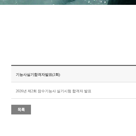
기능사실기합격자발표(2회)
2026년 제2회 잠수기능사 실기시험 합격자 발표