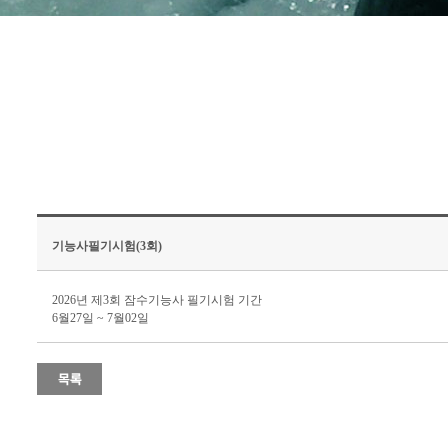
기능사필기시험(3회)
2026년 제3회 잠수기능사 필기시험 기간
6월27일 ~ 7월02일