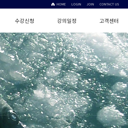
HOME
LOGIN
JOIN
CONTACT US
수강신청
강의일정
고객센터