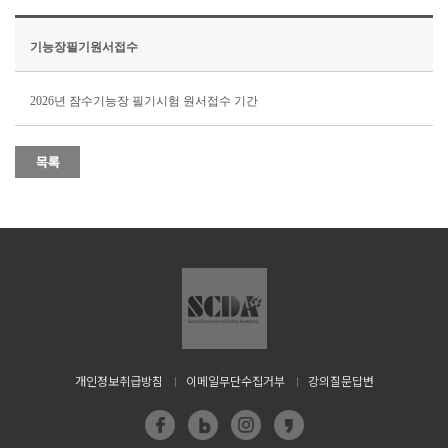
기능장필기원서접수
2026년 잠수기능장 필기시험 원서접수 기간
개인정보취급방침
이메일무단수집거부
강의질문답변