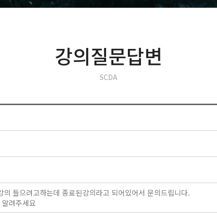
강의질문답변
SCDA
 강의 들으려고하는데 종료된강의라고 되어있어서 문의드립니다.
좀 알려주세요