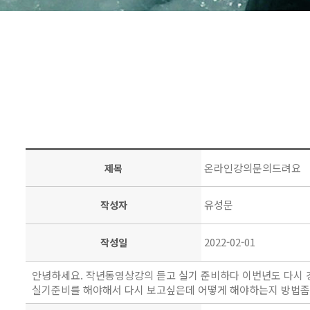
온라인강의문의드려요
제목
유성문
작성자
2022-02-01
작성일
안녕하세요. 작년동영상강의 듣고 실기 준비하다 이번년도 다시
실기준비를 해야해서 다시 보고싶은데 어떻게 해야하는지 방법