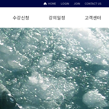
HOME
LOGIN
JOIN
CONTACT US
수강신청
강의일정
고객센터