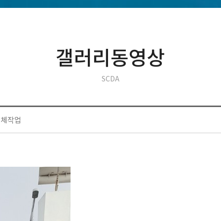
갤러리동영상
SCDA
교체작업