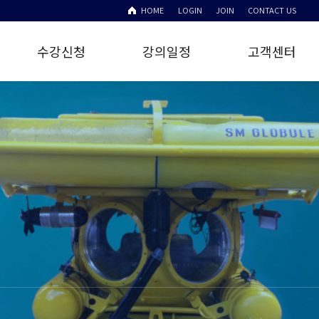
HOME
LOGIN
JOIN
CONTACT US
수강신청
강의일정
고객센터