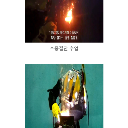
수중절단 수업