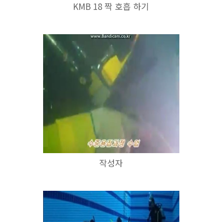
KMB 18 짝 호흡 하기
작성자