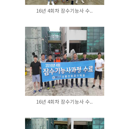
16년 4회차 잠수기능사 수..
16년 4회차 잠수기능사 수..