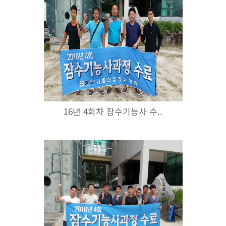
16년 4회차 잠수기능사 수..