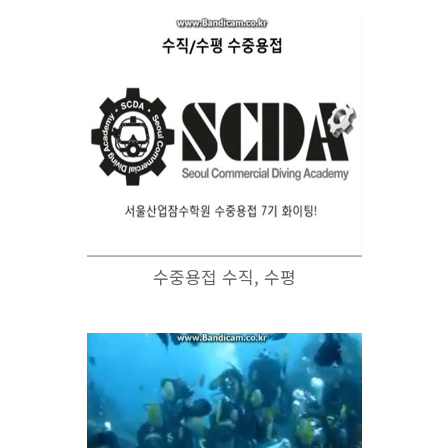
수중용접 수직, 수평